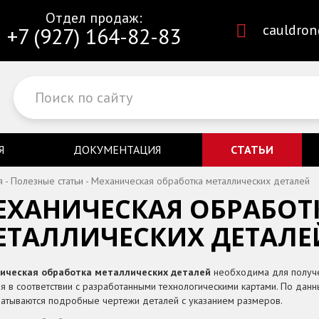
Отдел продаж:
cauldro
+7 (927) 164-82-83
Я
ДОКУМЕНТАЦИЯ
СТАТЬИ
я
-
Полезные статьи
-
Механическая обработка металлических деталей
ЕХАНИЧЕСКАЯ ОБРАБОТ
ЕТАЛЛИЧЕСКИХ ДЕТАЛЕ
ическая обработка металлических деталей
необходима для получ
я в соответствии с разработанными технологическими картами. По данн
атываются подробные чертежи деталей с указанием размеров.